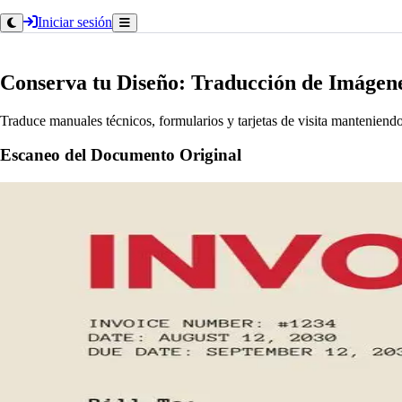
Iniciar sesión
Conserva tu Diseño: Traducción de Imágen
Traduce manuales técnicos, formularios y tarjetas de visita manteniendo e
Escaneo del Documento Original