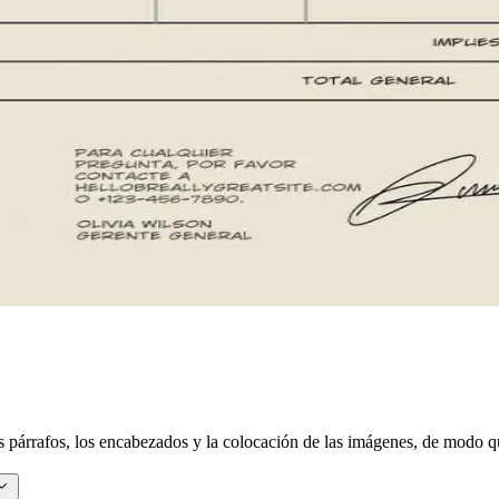
los párrafos, los encabezados y la colocación de las imágenes, de modo 