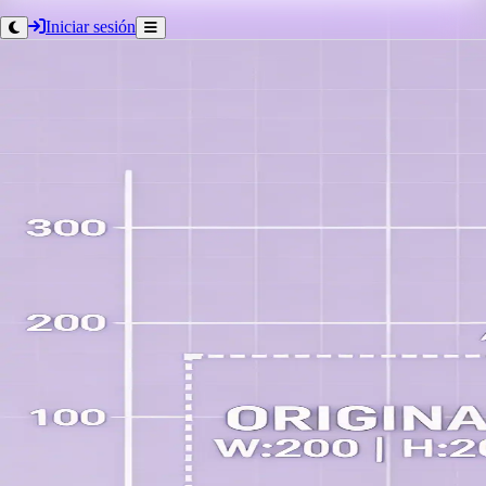
Iniciar sesión