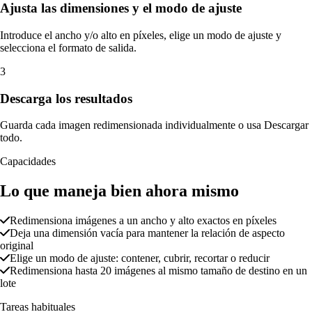
Ajusta las dimensiones y el modo de ajuste
Introduce el ancho y/o alto en píxeles, elige un modo de ajuste y
selecciona el formato de salida.
3
Descarga los resultados
Guarda cada imagen redimensionada individualmente o usa Descargar
todo.
Capacidades
Lo que maneja bien ahora mismo
Redimensiona imágenes a un ancho y alto exactos en píxeles
Deja una dimensión vacía para mantener la relación de aspecto
original
Elige un modo de ajuste: contener, cubrir, recortar o reducir
Redimensiona hasta 20 imágenes al mismo tamaño de destino en un
lote
Tareas habituales