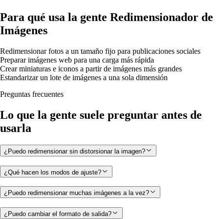
Para qué usa la gente Redimensionador de
Imágenes
Redimensionar fotos a un tamaño fijo para publicaciones sociales
Preparar imágenes web para una carga más rápida
Crear miniaturas e iconos a partir de imágenes más grandes
Estandarizar un lote de imágenes a una sola dimensión
Preguntas frecuentes
Lo que la gente suele preguntar antes de
usarla
¿Puedo redimensionar sin distorsionar la imagen?
¿Qué hacen los modos de ajuste?
¿Puedo redimensionar muchas imágenes a la vez?
¿Puedo cambiar el formato de salida?