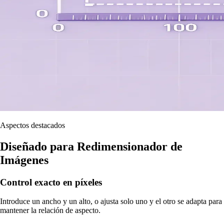
Aspectos destacados
Diseñado para Redimensionador de
Imágenes
Control exacto en píxeles
Introduce un ancho y un alto, o ajusta solo uno y el otro se adapta para
mantener la relación de aspecto.