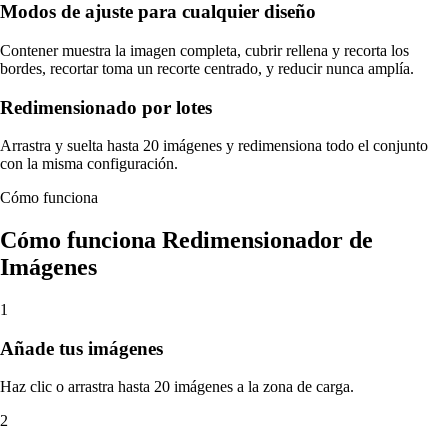
Modos de ajuste para cualquier diseño
Contener muestra la imagen completa, cubrir rellena y recorta los
bordes, recortar toma un recorte centrado, y reducir nunca amplía.
Redimensionado por lotes
Arrastra y suelta hasta 20 imágenes y redimensiona todo el conjunto
con la misma configuración.
Cómo funciona
Cómo funciona Redimensionador de
Imágenes
1
Añade tus imágenes
Haz clic o arrastra hasta 20 imágenes a la zona de carga.
2