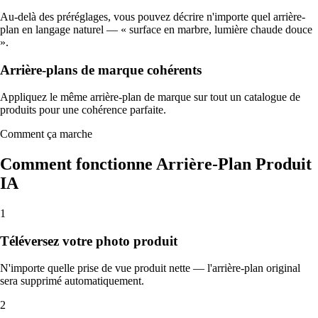
Au-delà des préréglages, vous pouvez décrire n'importe quel arrière-
plan en langage naturel — « surface en marbre, lumière chaude douce
».
Arrière-plans de marque cohérents
Appliquez le même arrière-plan de marque sur tout un catalogue de
produits pour une cohérence parfaite.
Comment ça marche
Comment fonctionne Arrière-Plan Produit
IA
1
Téléversez votre photo produit
N'importe quelle prise de vue produit nette — l'arrière-plan original
sera supprimé automatiquement.
2