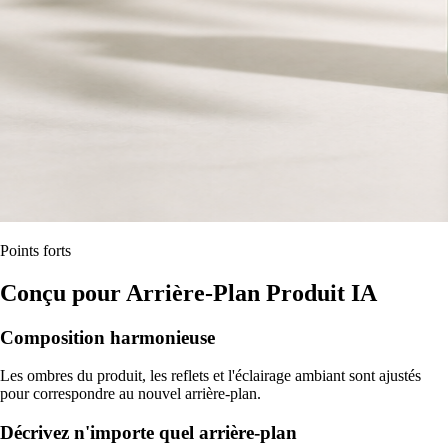
Points forts
Conçu pour Arrière-Plan Produit IA
Composition harmonieuse
Les ombres du produit, les reflets et l'éclairage ambiant sont ajustés
pour correspondre au nouvel arrière-plan.
Décrivez n'importe quel arrière-plan