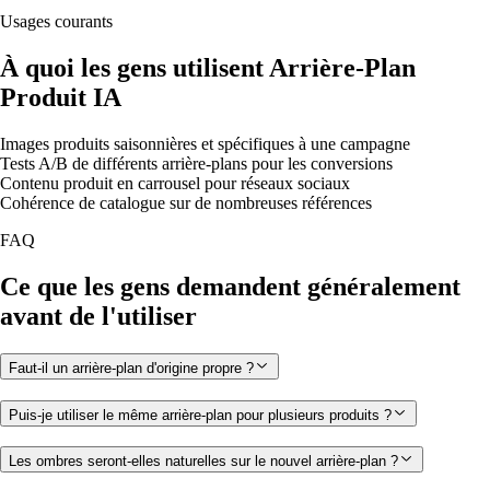
Usages courants
À quoi les gens utilisent Arrière-Plan
Produit IA
Images produits saisonnières et spécifiques à une campagne
Tests A/B de différents arrière-plans pour les conversions
Contenu produit en carrousel pour réseaux sociaux
Cohérence de catalogue sur de nombreuses références
FAQ
Ce que les gens demandent généralement
avant de l'utiliser
Faut-il un arrière-plan d'origine propre ?
Puis-je utiliser le même arrière-plan pour plusieurs produits ?
Les ombres seront-elles naturelles sur le nouvel arrière-plan ?