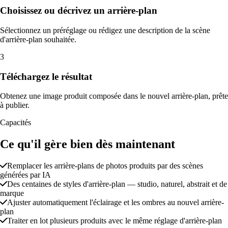
Choisissez ou décrivez un arrière-plan
Sélectionnez un préréglage ou rédigez une description de la scène
d'arrière-plan souhaitée.
3
Téléchargez le résultat
Obtenez une image produit composée dans le nouvel arrière-plan, prête
à publier.
Capacités
Ce qu'il gère bien dès maintenant
Remplacer les arrière-plans de photos produits par des scènes
générées par IA
Des centaines de styles d'arrière-plan — studio, naturel, abstrait et de
marque
Ajuster automatiquement l'éclairage et les ombres au nouvel arrière-
plan
Traiter en lot plusieurs produits avec le même réglage d'arrière-plan