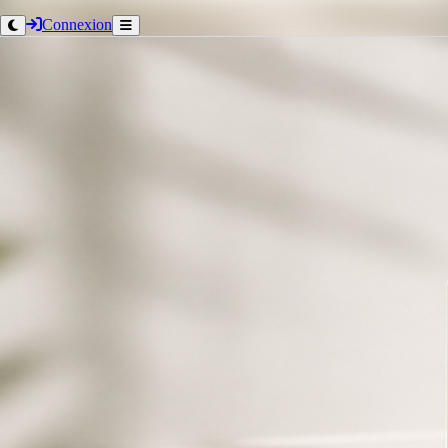
Connexion