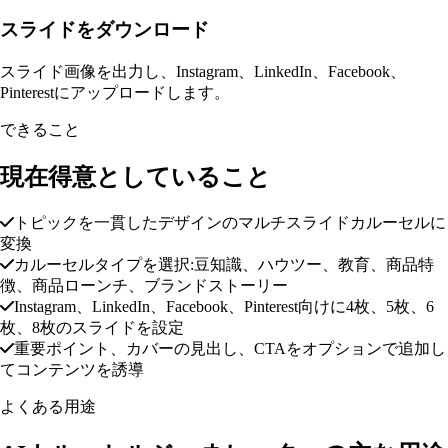
スライドをダウンロード
スライド画像を出力し、Instagram、LinkedIn、Facebook、
Pinterestにアップロードします。
できること
現在得意としていること
トピックを一貫したデザインのマルチスライドカルーセルに
変換
カルーセルタイプを選択:豆知識、ハウツー、教育、商品特
徴、商品ローンチ、ブランドストーリー
Instagram、LinkedIn、Facebook、Pinterest向けに4枚、5枚、6
枚、8枚のスライドを設定
重要ポイント、カバーの見出し、CTAをオプションで追加し
てコンテンツを誘導
よくある用途