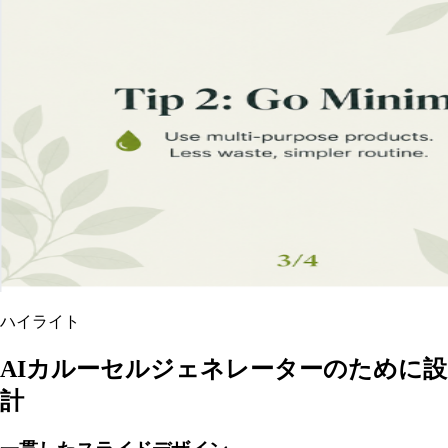
ハイライト
AIカルーセルジェネレーターのために設
計