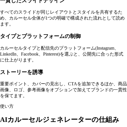
一貫したスライドデザイン
すべてのスライドが同じレイアウトとスタイルを共有するた
め、カルーセル全体が1つの明確で構成された流れとして読め
ます。
タイプとプラットフォームの制御
カルーセルタイプと配信先のプラットフォーム(Instagram、
LinkedIn、Facebook、Pinterest)を選ぶと、公開先に合った形式
に仕上がります。
ストーリーを誘導
重要ポイント、カバーの見出し、CTAを追加できるほか、商品
画像、ロゴ、参考画像をオプションで加えてブランドの一貫性
を保てます。
使い方
AIカルーセルジェネレーターの仕組み