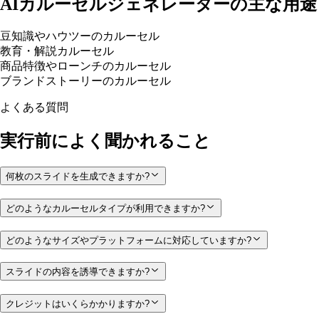
AIカルーセルジェネレーターの主な用途
豆知識やハウツーのカルーセル
教育・解説カルーセル
商品特徴やローンチのカルーセル
ブランドストーリーのカルーセル
よくある質問
実行前によく聞かれること
何枚のスライドを生成できますか?
どのようなカルーセルタイプが利用できますか?
どのようなサイズやプラットフォームに対応していますか?
スライドの内容を誘導できますか?
クレジットはいくらかかりますか?