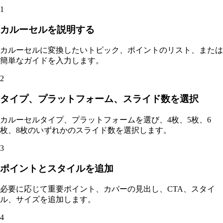
1
カルーセルを説明する
カルーセルに変換したいトピック、ポイントのリスト、または
簡単なガイドを入力します。
2
タイプ、プラットフォーム、スライド数を選択
カルーセルタイプ、プラットフォームを選び、4枚、5枚、6
枚、8枚のいずれかのスライド数を選択します。
3
ポイントとスタイルを追加
必要に応じて重要ポイント、カバーの見出し、CTA、スタイ
ル、サイズを追加します。
4