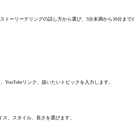
ストーリーテリングの話し方から選び、5分未満から30分まで
YouTubeリンク、扱いたいトピックを入力します。
ボイス、スタイル、長さを選びます。