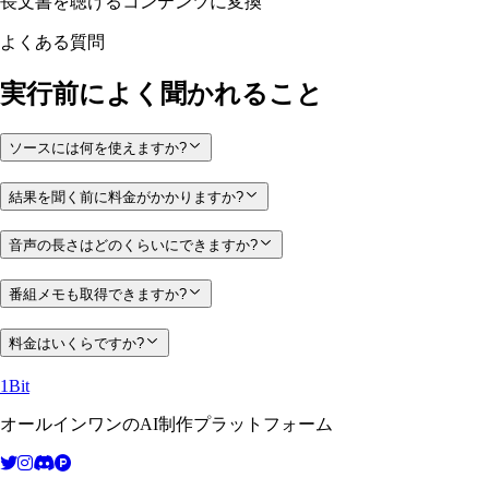
長文書を聴けるコンテンツに変換
よくある質問
実行前によく聞かれること
ソースには何を使えますか?
結果を聞く前に料金がかかりますか?
音声の長さはどのくらいにできますか?
番組メモも取得できますか?
料金はいくらですか?
1Bit
オールインワンのAI制作プラットフォーム