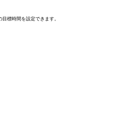
の目標時間を設定できます。