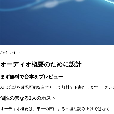
ハイライト
オーディオ概要のために設計
まず無料で台本をプレビュー
AIは会話を確認可能な台本として無料で下書きします — ク
個性の異なる2人のホスト
オーディオ概要は、単一の声による平坦な読み上げではなく、