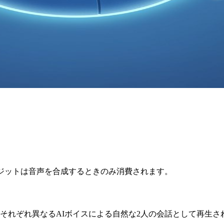
レジットは音声を合成するときのみ消費されます。
それぞれ異なるAIボイスによる自然な2人の会話として再生さ