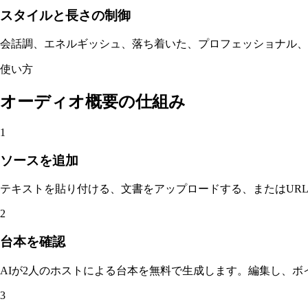
スタイルと長さの制御
会話調、エネルギッシュ、落ち着いた、プロフェッショナル、
使い方
オーディオ概要の仕組み
1
ソースを追加
テキストを貼り付ける、文書をアップロードする、またはURL、
2
台本を確認
AIが2人のホストによる台本を無料で生成します。編集し、
3