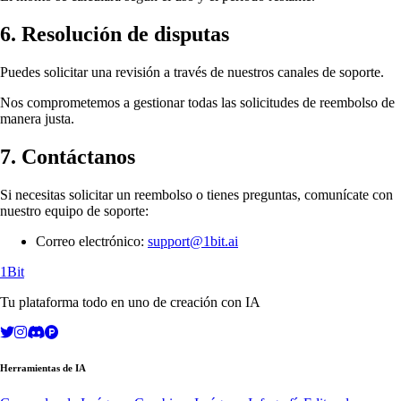
6. Resolución de disputas
Puedes solicitar una revisión a través de nuestros canales de soporte.
Nos comprometemos a gestionar todas las solicitudes de reembolso de
manera justa.
7. Contáctanos
Si necesitas solicitar un reembolso o tienes preguntas, comunícate con
nuestro equipo de soporte:
Correo electrónico:
support@1bit.ai
1Bit
Tu plataforma todo en uno de creación con IA
Herramientas de IA