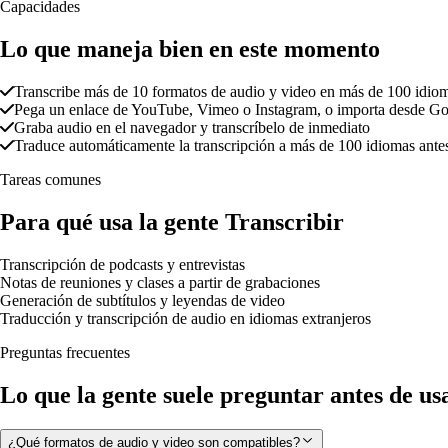
Capacidades
Lo que maneja bien en este momento
Transcribe más de 10 formatos de audio y video en más de 100 idio
Pega un enlace de YouTube, Vimeo o Instagram, o importa desde G
Graba audio en el navegador y transcríbelo de inmediato
Traduce automáticamente la transcripción a más de 100 idiomas ante
Tareas comunes
Para qué usa la gente Transcribir
Transcripción de podcasts y entrevistas
Notas de reuniones y clases a partir de grabaciones
Generación de subtítulos y leyendas de video
Traducción y transcripción de audio en idiomas extranjeros
Preguntas frecuentes
Lo que la gente suele preguntar antes de us
¿Qué formatos de audio y video son compatibles?