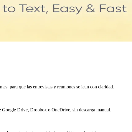
ntes, para que las entrevistas y reuniones se lean con claridad.
de Google Drive, Dropbox o OneDrive, sin descarga manual.