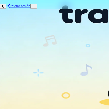
Iniciar sesión