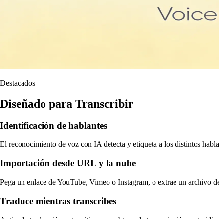
Destacados
Diseñado para Transcribir
Identificación de hablantes
El reconocimiento de voz con IA detecta y etiqueta a los distintos habla
Importación desde URL y la nube
Pega un enlace de YouTube, Vimeo o Instagram, o extrae un archivo 
Traduce mientras transcribes