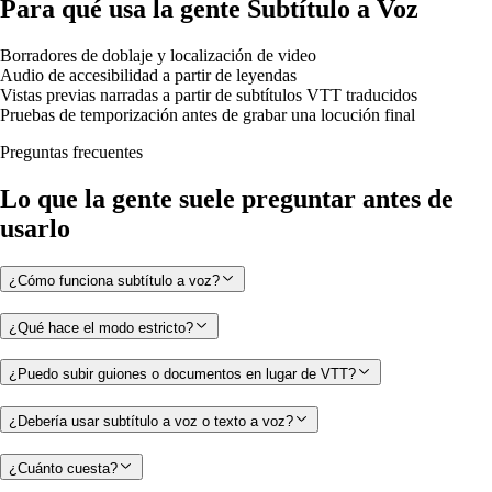
Para qué usa la gente Subtítulo a Voz
Borradores de doblaje y localización de video
Audio de accesibilidad a partir de leyendas
Vistas previas narradas a partir de subtítulos VTT traducidos
Pruebas de temporización antes de grabar una locución final
Preguntas frecuentes
Lo que la gente suele preguntar antes de
usarlo
¿Cómo funciona subtítulo a voz?
¿Qué hace el modo estricto?
¿Puedo subir guiones o documentos en lugar de VTT?
¿Debería usar subtítulo a voz o texto a voz?
¿Cuánto cuesta?