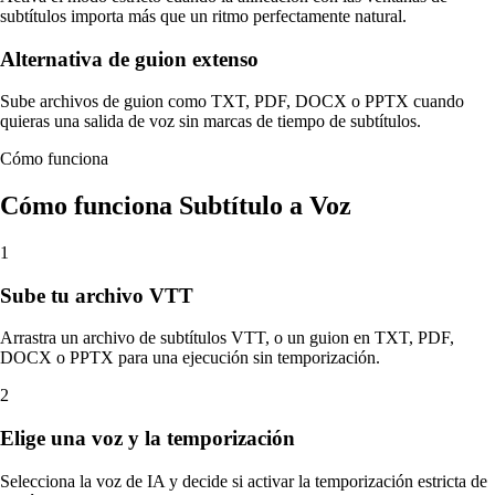
subtítulos importa más que un ritmo perfectamente natural.
Alternativa de guion extenso
Sube archivos de guion como TXT, PDF, DOCX o PPTX cuando
quieras una salida de voz sin marcas de tiempo de subtítulos.
Cómo funciona
Cómo funciona Subtítulo a Voz
1
Sube tu archivo VTT
Arrastra un archivo de subtítulos VTT, o un guion en TXT, PDF,
DOCX o PPTX para una ejecución sin temporización.
2
Elige una voz y la temporización
Selecciona la voz de IA y decide si activar la temporización estricta de