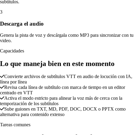
subtítulos.
3
Descarga el audio
Genera la pista de voz y descárgala como MP3 para sincronizar con tu
video.
Capacidades
Lo que maneja bien en este momento
Convierte archivos de subtítulos VTT en audio de locución con IA,
línea por línea
Revisa cada línea de subtítulo con marca de tiempo en un editor
centrado en VTT
Activa el modo estricto para alinear la voz más de cerca con la
temporización de los subtítulos
Sube guiones en TXT, MD, PDF, DOC, DOCX o PPTX como
alternativa para contenido extenso
Tareas comunes