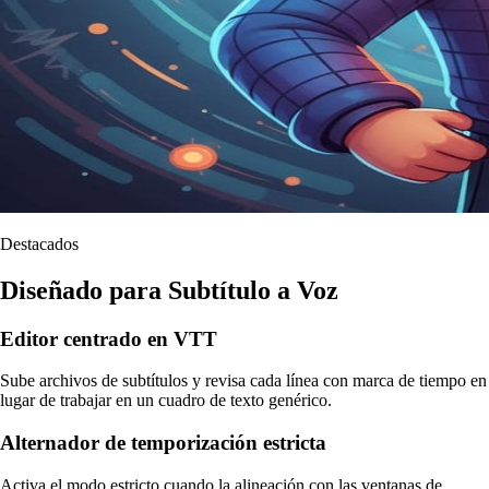
Destacados
Diseñado para Subtítulo a Voz
Editor centrado en VTT
Sube archivos de subtítulos y revisa cada línea con marca de tiempo en
lugar de trabajar en un cuadro de texto genérico.
Alternador de temporización estricta
Activa el modo estricto cuando la alineación con las ventanas de