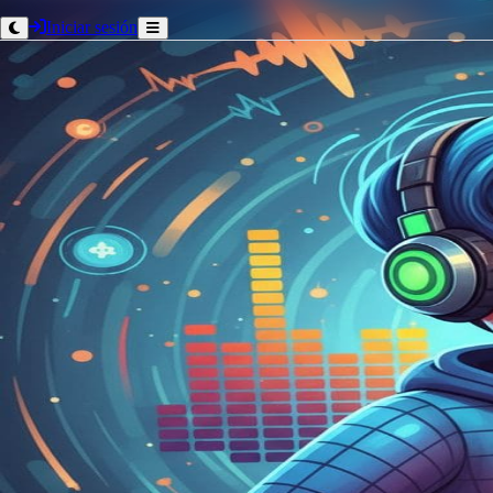
Iniciar sesión