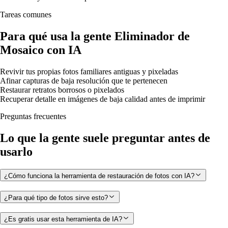
Tareas comunes
Para qué usa la gente Eliminador de
Mosaico con IA
Revivir tus propias fotos familiares antiguas y pixeladas
Afinar capturas de baja resolución que te pertenecen
Restaurar retratos borrosos o pixelados
Recuperar detalle en imágenes de baja calidad antes de imprimir
Preguntas frecuentes
Lo que la gente suele preguntar antes de
usarlo
¿Cómo funciona la herramienta de restauración de fotos con IA?
¿Para qué tipo de fotos sirve esto?
¿Es gratis usar esta herramienta de IA?