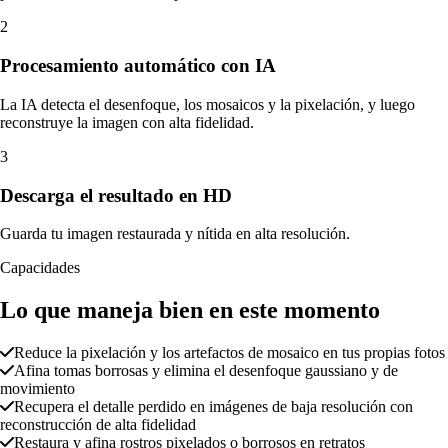
2
Procesamiento automático con IA
La IA detecta el desenfoque, los mosaicos y la pixelación, y luego
reconstruye la imagen con alta fidelidad.
3
Descarga el resultado en HD
Guarda tu imagen restaurada y nítida en alta resolución.
Capacidades
Lo que maneja bien en este momento
Reduce la pixelación y los artefactos de mosaico en tus propias fotos
Afina tomas borrosas y elimina el desenfoque gaussiano y de
movimiento
Recupera el detalle perdido en imágenes de baja resolución con
reconstrucción de alta fidelidad
Restaura y afina rostros pixelados o borrosos en retratos