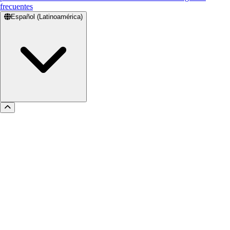
frecuentes
Español (Latinoamérica)