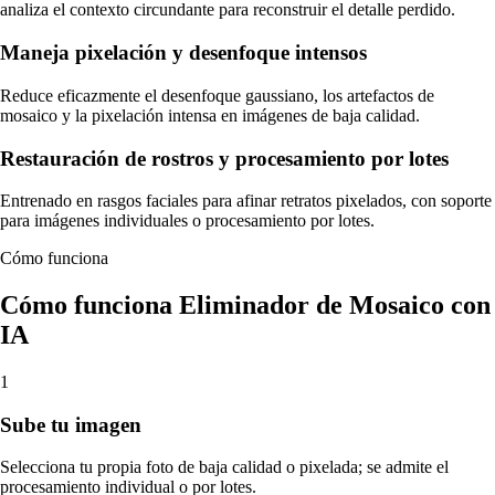
analiza el contexto circundante para reconstruir el detalle perdido.
Maneja pixelación y desenfoque intensos
Reduce eficazmente el desenfoque gaussiano, los artefactos de
mosaico y la pixelación intensa en imágenes de baja calidad.
Restauración de rostros y procesamiento por lotes
Entrenado en rasgos faciales para afinar retratos pixelados, con soporte
para imágenes individuales o procesamiento por lotes.
Cómo funciona
Cómo funciona Eliminador de Mosaico con
IA
1
Sube tu imagen
Selecciona tu propia foto de baja calidad o pixelada; se admite el
procesamiento individual o por lotes.