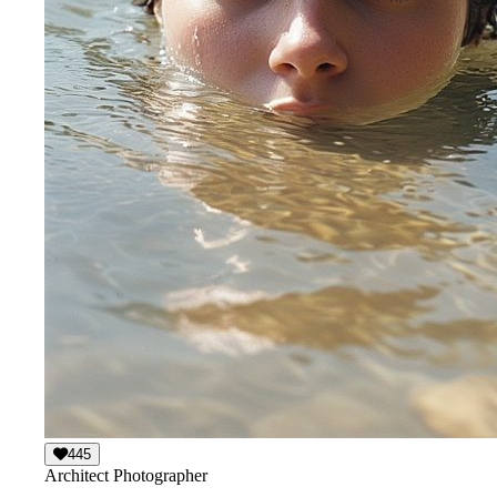
445
Architect Photographer