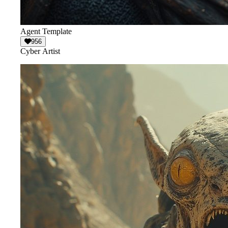
Agent Template
956
Cyber Artist