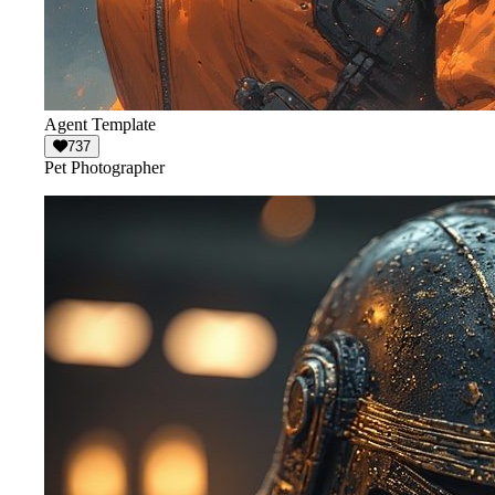
Agent Template
737
Pet Photographer