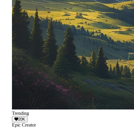
Trending
20K
Epic Creator