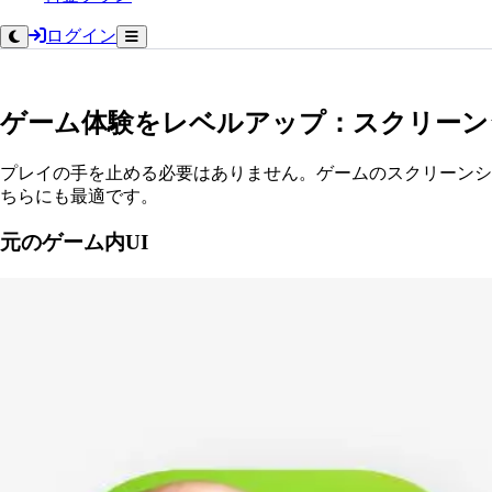
ログイン
ゲーム体験をレベルアップ：スクリーン
プレイの手を止める必要はありません。ゲームのスクリーンシ
ちらにも最適です。
元のゲーム内UI