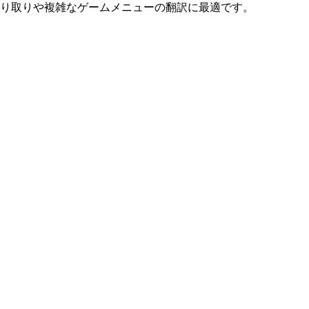
り取りや複雑なゲームメニューの翻訳に最適です。