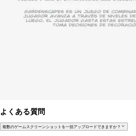
よくある質問
複数のゲームスクリーンショットを一括アップロードできますか？