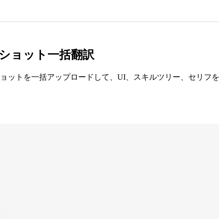
ショット一括翻訳
ョットを一括アップロードして、UI、スキルツリー、セリフを