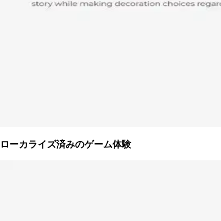
ローカライズ済みのゲーム体験