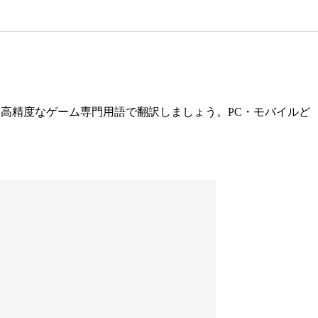
高精度なゲーム専門用語で翻訳しましょう。PC・モバイルど