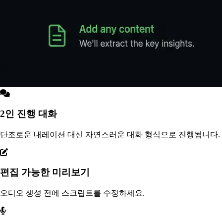
2인 진행 대화
단조로운 내레이션 대신 자연스러운 대화 형식으로 진행됩니다.
편집 가능한 미리보기
오디오 생성 전에 스크립트를 수정하세요.