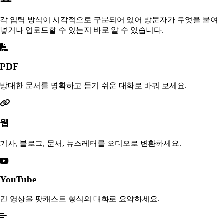
각 입력 방식이 시각적으로 구분되어 있어 방문자가 무엇을 붙여
넣거나 업로드할 수 있는지 바로 알 수 있습니다.
PDF
방대한 문서를 명확하고 듣기 쉬운 대화로 바꿔 보세요.
웹
기사, 블로그, 문서, 뉴스레터를 오디오로 변환하세요.
YouTube
긴 영상을 팟캐스트 형식의 대화로 요약하세요.