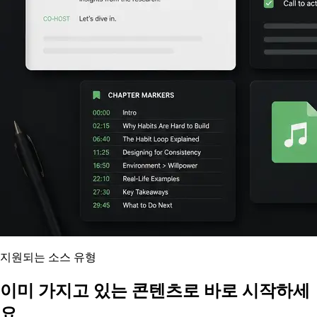
지원되는 소스 유형
이미 가지고 있는 콘텐츠로 바로 시작하세
요