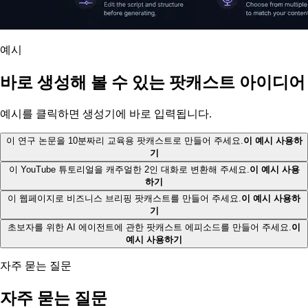
예시
바로 생성해 볼 수 있는 팟캐스트 아이디어
예시를 클릭하면 생성기에 바로 입력됩니다.
이 연구 논문을 10분짜리 교육용 팟캐스트로 만들어 주세요.
이 예시 사용하
기
이 YouTube 튜토리얼을 캐주얼한 2인 대화로 변환해 주세요.
이 예시 사용
하기
이 웹페이지로 비즈니스 브리핑 팟캐스트를 만들어 주세요.
이 예시 사용하
기
초보자를 위한 AI 에이전트에 관한 팟캐스트 에피소드를 만들어 주세요.
이
예시 사용하기
자주 묻는 질문
자주 묻는 질문