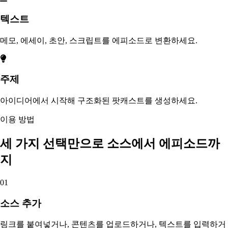
텍스트
메모, 에세이, 초안, 스크립트를 에피소드로 변환하세요.
주제
아이디어에서 시작해 구조화된 팟캐스트를 생성하세요.
이용 방법
세 가지 선택만으로 소스에서 에피소드까
지
01
소스 추가
링크를 붙여넣거나, 콘텐츠를 업로드하거나, 텍스트를 입력하거