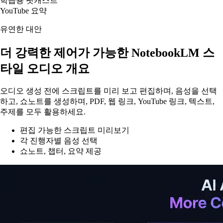
학습용 팟캐스트
YouTube 요약
유연한 대안
더 강력한 제어가 가능한 NotebookLM 스
타일 오디오 개요
오디오 생성 전에 스크립트를 미리 보고 편집하며, 음성을 선택
하고, 쇼노트를 생성하며, PDF, 웹 링크, YouTube 링크, 텍스트,
주제를 모두 활용하세요.
편집 가능한 스크립트 미리보기
각 진행자별 음성 선택
쇼노트, 챕터, 요약 제공