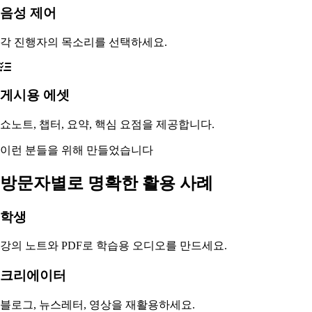
음성 제어
각 진행자의 목소리를 선택하세요.
게시용 에셋
쇼노트, 챕터, 요약, 핵심 요점을 제공합니다.
이런 분들을 위해 만들었습니다
방문자별로 명확한 활용 사례
학생
강의 노트와 PDF로 학습용 오디오를 만드세요.
크리에이터
블로그, 뉴스레터, 영상을 재활용하세요.