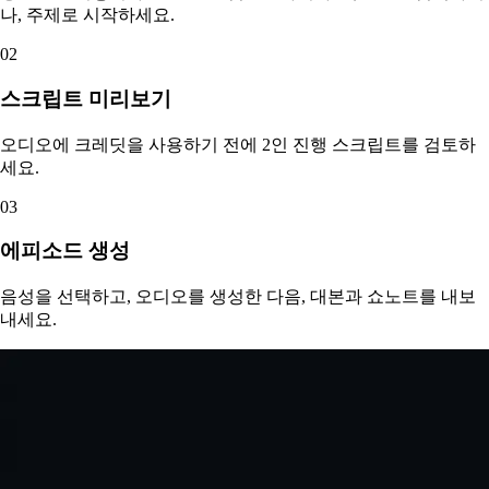
나, 주제로 시작하세요.
02
스크립트 미리보기
오디오에 크레딧을 사용하기 전에 2인 진행 스크립트를 검토하
세요.
03
에피소드 생성
음성을 선택하고, 오디오를 생성한 다음, 대본과 쇼노트를 내보
내세요.