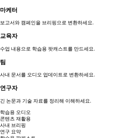
마케터
보고서와 캠페인을 브리핑으로 변환하세요.
교육자
수업 내용으로 학습용 팟캐스트를 만드세요.
팀
사내 문서를 오디오 업데이트로 변환하세요.
연구자
긴 논문과 기술 자료를 정리해 이해하세요.
학습용 오디오
콘텐츠 재활용
사내 브리핑
연구 요약