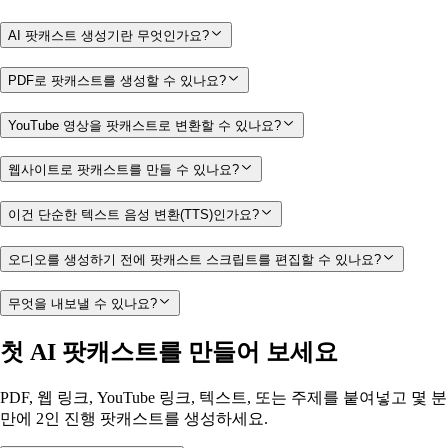
AI 팟캐스트 생성기란 무엇인가요?
PDF로 팟캐스트를 생성할 수 있나요?
YouTube 영상을 팟캐스트로 변환할 수 있나요?
웹사이트로 팟캐스트를 만들 수 있나요?
이건 단순한 텍스트 음성 변환(TTS)인가요?
오디오를 생성하기 전에 팟캐스트 스크립트를 편집할 수 있나요?
무엇을 내보낼 수 있나요?
첫 AI 팟캐스트를 만들어 보세요
PDF, 웹 링크, YouTube 링크, 텍스트, 또는 주제를 붙여넣고 몇 분
만에 2인 진행 팟캐스트를 생성하세요.