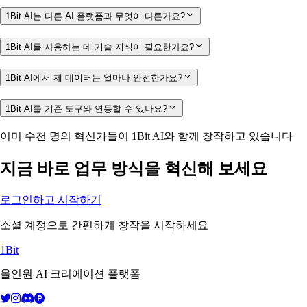
1Bit AI는 다른 AI 플랫폼과 무엇이 다른가요?
1Bit AI를 사용하는 데 기술 지식이 필요한가요?
1Bit AI에서 제 데이터는 얼마나 안전한가요?
1Bit AI를 기존 도구와 연동할 수 있나요?
이미 수천 명의 혁신가들이 1Bit AI와 함께 창작하고 있습니다
지금 바로 업무 방식을 혁신해 보세요
로그인하고 시작하기
소셜 계정으로 간편하게 창작을 시작하세요
1Bit
올인원 AI 크리에이션 플랫폼