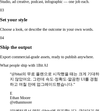
Studio, ad creative, podcast, infographic — one job each.
03
Set your style
Choose a look, or describe the outcome in your own words.
04
Ship the output
Export commercial-grade assets, ready to publish anywhere.
What people ship with
1Bit AI
“@bitai의 무료 플랜으로 시작했을 때는 크게 기대하
지 않았어요. 그런데 속도·정확도·깔끔한 UI를 경험
하고 며칠 만에 업그레이드했습니다.”
E
Ethan Moore
@ethanmoore
“마케터로서 매일 @bitai에 의지합니다. 군더더기 없