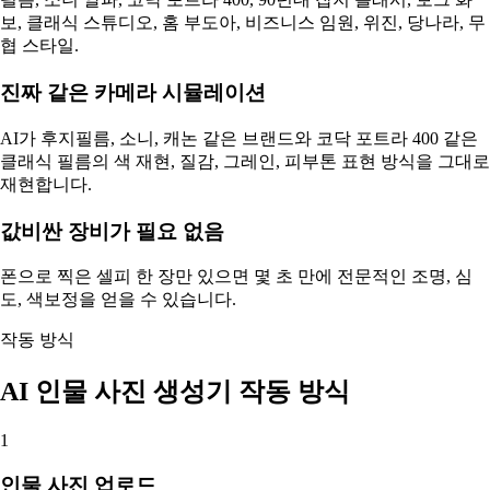
보, 클래식 스튜디오, 홈 부도아, 비즈니스 임원, 위진, 당나라, 무
협 스타일.
진짜 같은 카메라 시뮬레이션
AI가 후지필름, 소니, 캐논 같은 브랜드와 코닥 포트라 400 같은
클래식 필름의 색 재현, 질감, 그레인, 피부톤 표현 방식을 그대로
재현합니다.
값비싼 장비가 필요 없음
폰으로 찍은 셀피 한 장만 있으면 몇 초 만에 전문적인 조명, 심
도, 색보정을 얻을 수 있습니다.
작동 방식
AI 인물 사진 생성기 작동 방식
1
인물 사진 업로드