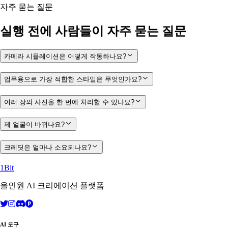
자주 묻는 질문
실행 전에 사람들이 자주 묻는 질문
카메라 시뮬레이션은 어떻게 작동하나요?
업무용으로 가장 적합한 스타일은 무엇인가요?
여러 장의 사진을 한 번에 처리할 수 있나요?
제 얼굴이 바뀌나요?
크레딧은 얼마나 소요되나요?
1Bit
올인원 AI 크리에이션 플랫폼
AI 도구