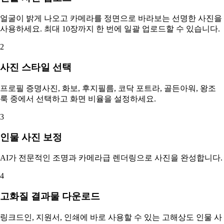
얼굴이 밝게 나오고 카메라를 정면으로 바라보는 선명한 사진을
사용하세요. 최대 10장까지 한 번에 일괄 업로드할 수 있습니다.
2
사진 스타일 선택
프로필 증명사진, 화보, 후지필름, 코닥 포트라, 골든아워, 왕조
룩 중에서 선택하고 화면 비율을 설정하세요.
3
인물 사진 보정
AI가 전문적인 조명과 카메라급 렌더링으로 사진을 완성합니다.
4
고화질 결과물 다운로드
링크드인, 지원서, 인쇄에 바로 사용할 수 있는 고해상도 인물 사