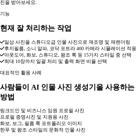
진을 받아보세요.
기능
현재 잘 처리하는 작업
일상 사진을 스튜디오급 인물 사진으로 재조명 및 재렌더링
후지필름, 소니 알파, 코닥 포트라 400 카메라 시뮬레이션 적용
아웃도어, 화보, 스튜디오, 왕조 룩 등 15가지 스타일 중 선택
최대 10장까지 일괄 처리 및 출력 화면 비율 선택
대표적인 활용 사례
사람들이 AI 인물 사진 생성기을 사용하는
방법
링크드인 및 비즈니스 임원 프로필 사진
프로필 증명사진 및 지원용 사진
화보, 보그, 필름 룩 포트폴리오 이미지
한푸 및 왕조 스타일의 문화적 인물 사진