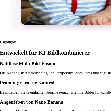
Highlights
Entwickelt für KI-Bildkombinierer
Nahtlose Multi-Bild-Fusion
Die KI analysiert Beleuchtung und Perspektive jedes Fotos und fügt s
Prompt-gesteuerte Kontrolle
Beschreiben Sie in einfacher Sprache genau, wie Ihre Bilder für künstl
Angetrieben von Nano Banana