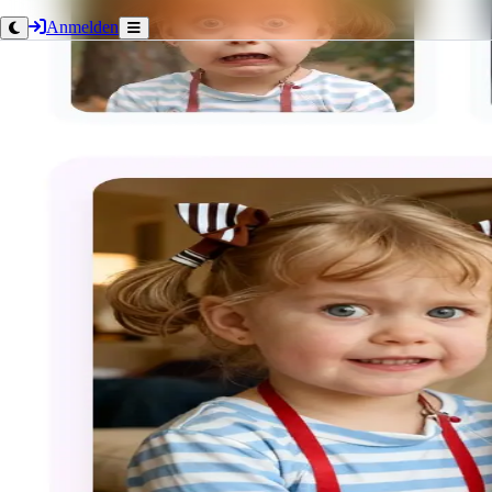
Anmelden