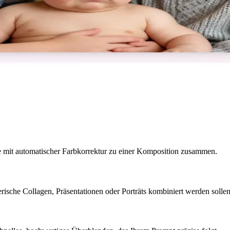
ie mit automatischer Farbkorrektur zu einer Komposition zusammen.
erische Collagen, Präsentationen oder Porträts kombiniert werden sollen