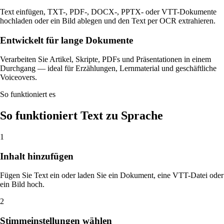
Text einfügen, TXT-, PDF-, DOCX-, PPTX- oder VTT-Dokumente
hochladen oder ein Bild ablegen und den Text per OCR extrahieren.
Entwickelt für lange Dokumente
Verarbeiten Sie Artikel, Skripte, PDFs und Präsentationen in einem
Durchgang — ideal für Erzählungen, Lernmaterial und geschäftliche
Voiceovers.
So funktioniert es
So funktioniert Text zu Sprache
1
Inhalt hinzufügen
Fügen Sie Text ein oder laden Sie ein Dokument, eine VTT-Datei oder
ein Bild hoch.
2
Stimmeinstellungen wählen