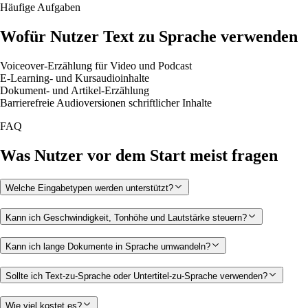
Häufige Aufgaben
Wofür Nutzer Text zu Sprache verwenden
Voiceover-Erzählung für Video und Podcast
E-Learning- und Kursaudioinhalte
Dokument- und Artikel-Erzählung
Barrierefreie Audioversionen schriftlicher Inhalte
FAQ
Was Nutzer vor dem Start meist fragen
Welche Eingabetypen werden unterstützt?
Kann ich Geschwindigkeit, Tonhöhe und Lautstärke steuern?
Kann ich lange Dokumente in Sprache umwandeln?
Sollte ich Text-zu-Sprache oder Untertitel-zu-Sprache verwenden?
Wie viel kostet es?