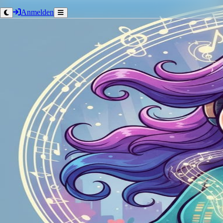
Anmelden