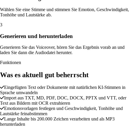
Wählen Sie eine Stimme und stimmen Sie Emotion, Geschwindigkeit,
Tonhöhe und Lautstärke ab.
3
Generieren und herunterladen
Generieren Sie das Voiceover, hören Sie das Ergebnis vorab an und
laden Sie dann die Audiodatei herunter.
Funktionen
Was es aktuell gut beherrscht
Eingefügten Text oder Dokumente mit natürlichen KI-Stimmen in
Sprache umwandeln
Import aus TXT, MD, PDF, DOC, DOCX, PPTX und VTT, oder
Text aus Bildern mit OCR extrahieren
Emotionsvorlagen festlegen und Geschwindigkeit, Tonhöhe und
Lautstärke feinabstimmen
Lange Inhalte bis 200.000 Zeichen verarbeiten und als MP3
herunterladen