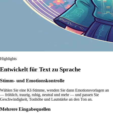
Highlights
Entwickelt für Text zu Sprache
Stimm- und Emotionskontrolle
Wählen Sie eine KI-Stimme, wenden Sie dann Emotionsvorlagen an
— fröhlich, traurig, ruhig, neutral und mehr — und passen Sie
Geschwindigkeit, Tonhöhe und Lautstärke an den Ton an.
Mehrere Eingabequellen