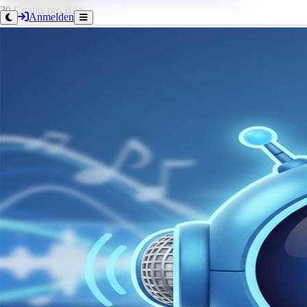
20 Credits pro Bild.
Anmelden