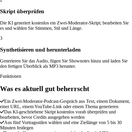
Skript überprüfen
Die KI generiert kostenlos ein Zwei-Moderator-Skript; bearbeiten Sie
es und wählen Sie Stimmen, Stil und Länge.
3
Synthetisieren und herunterladen
Generieren Sie das Audio, fügen Sie Shownotes hinzu und laden Sie
den fertigen Überblick als MP3 herunter.
Funktionen
Was es aktuell gut beherrscht
Ein Zwei-Moderator-Podcast-Gespräch aus Text, einem Dokument,
einer URL, einem YouTube-Link oder einem Thema generieren
Das KI-geschriebene Skript kostenlos vorab überprüfen und
bearbeiten, bevor Credits ausgegeben werden
Aus fünf Vortragsstilen wählen und eine Ziellänge von 5 bis 30
Minuten festlegen