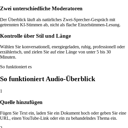
Zwei unterschiedliche Moderatoren
Der Überblick läuft als natürliches Zwei-Sprecher-Gespräch mit
getrennten KI-Stimmen ab, nicht als flache Einzelstimmen-Lesung.
Kontrolle über Stil und Länge
Wählen Sie konversationell, energiegeladen, ruhig, professionell oder
erzählerisch, und zielen Sie auf eine Länge von unter 5 bis 30
Minuten.
So funktioniert es
So funktioniert Audio-Überblick
1
Quelle hinzufügen
Fügen Sie Text ein, laden Sie ein Dokument hoch oder geben Sie eine
URL, einen YouTube-Link oder ein zu behandelndes Thema ein.
2