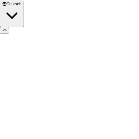
Deutsch