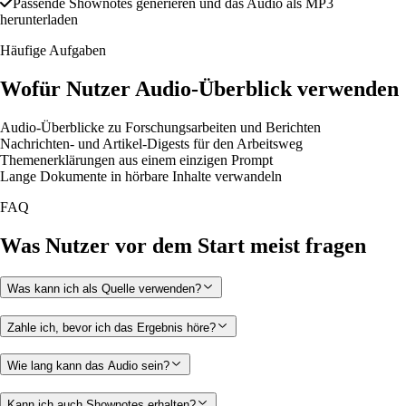
Passende Shownotes generieren und das Audio als MP3
herunterladen
Häufige Aufgaben
Wofür Nutzer Audio-Überblick verwenden
Audio-Überblicke zu Forschungsarbeiten und Berichten
Nachrichten- und Artikel-Digests für den Arbeitsweg
Themenerklärungen aus einem einzigen Prompt
Lange Dokumente in hörbare Inhalte verwandeln
FAQ
Was Nutzer vor dem Start meist fragen
Was kann ich als Quelle verwenden?
Zahle ich, bevor ich das Ergebnis höre?
Wie lang kann das Audio sein?
Kann ich auch Shownotes erhalten?