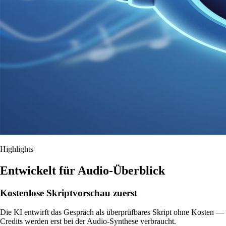
Highlights
Entwickelt für Audio-Überblick
Kostenlose Skriptvorschau zuerst
Die KI entwirft das Gespräch als überprüfbares Skript ohne Kosten —
Credits werden erst bei der Audio-Synthese verbraucht.